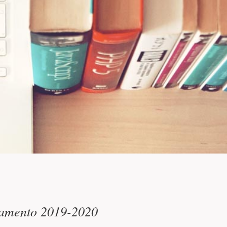
ncipale
ramento 2019-2020