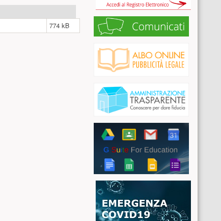
774 kB