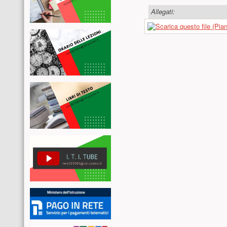
Allegati: