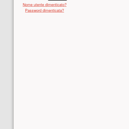
Nome utente dimenticato?
Password dimenticata?