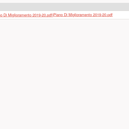
Piano Di Miglioramento 2019-20.pdf