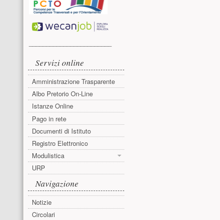
________________________
Servizi online
Amministrazione Trasparente
Albo Pretorio On-Line
Istanze Online
Pago in rete
Documenti di Istituto
Registro Elettronico
Modulistica
URP
Navigazione
Notizie
Circolari