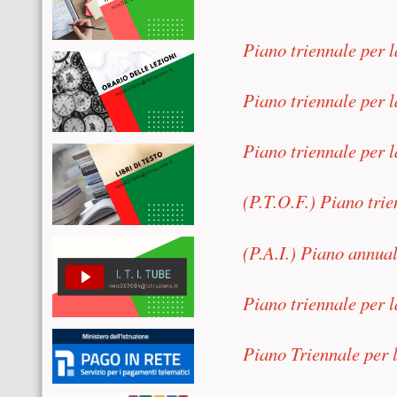
Piano triennale per l
Piano triennale per 
Piano triennale per l
(P.T.O.F.) Piano trie
(P.A.I.) Piano annual
Piano triennale per 
Piano Triennale per l