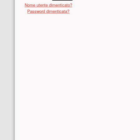
Nome utente dimenticato?
Password dimenticata?