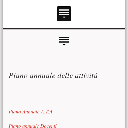
Menu principale
Menu laterale
Contenuto principale
Piano annuale delle attività
Piano Annuale A.T.A.
Piano annuale Docenti