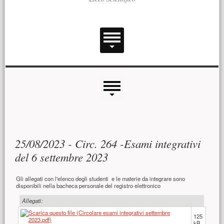
Menu principale
Menu laterale
Contenuto principale
25/08/2023 - Circ. 264 -Esami integrativi
del 6 settembre 2023
Gli allegati con l'elenco degli studenti e le materie da integrare sono
disponibili nella bacheca personale del registro elettronico
Allegati:
125
kB