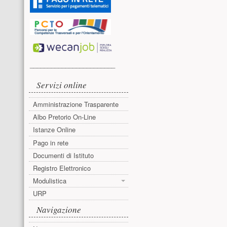
________________________
Servizi online
Amministrazione Trasparente
Albo Pretorio On-Line
Istanze Online
Pago in rete
Documenti di Istituto
Registro Elettronico
Modulistica
URP
Navigazione