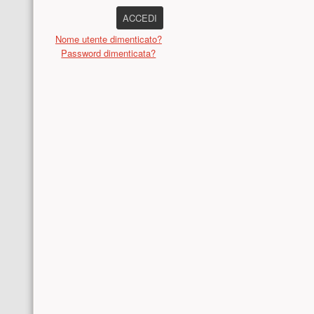
ACCEDI
Nome utente dimenticato?
Password dimenticata?