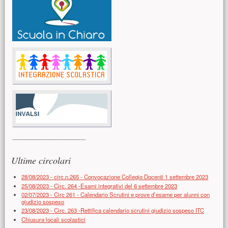
________________________
Ultime circolari
28/08/2023 - circ.n.265 - Convocazione Collegio Docenti 1 settembre 2023
25/08/2023 - Circ. 264 -Esami integrativi del 6 settembre 2023
02/07/2023 - Circ 261 - Calendario Scrutini e prove d’esame per alunni con
giudizio sospeso
23/08/2023 - Circ. 263 -Rettifica calendario scrutini giudizio sospeso ITC
Chiusura locali scolastici