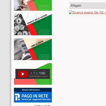
Allegati: