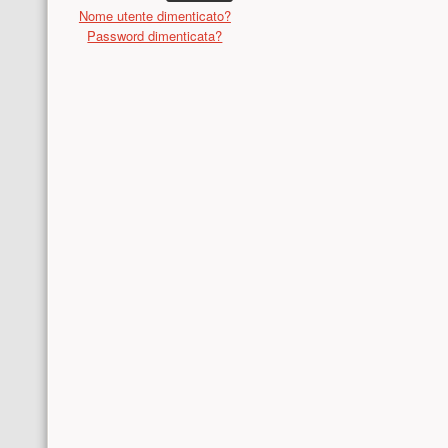
Nome utente dimenticato?
Password dimenticata?