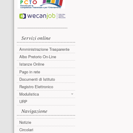
________________________
Servizi online
Amministrazione Trasparente
Albo Pretorio On-Line
Istanze Online
Pago in rete
Documenti di Istituto
Registro Elettronico
Modulistica
URP
Navigazione
Notizie
Circolari