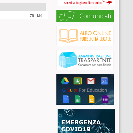
761 kB