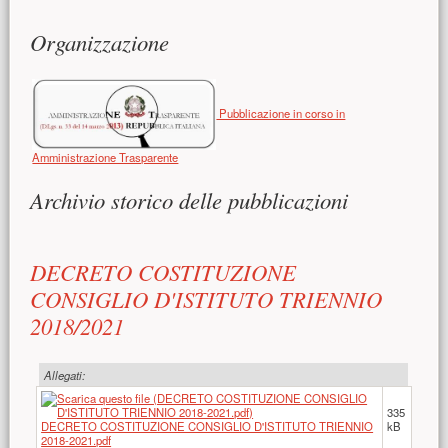
Contenuto principale
Organizzazione
Pubblicazione in corso in
Amministrazione Trasparente
Archivio storico delle pubblicazioni
DECRETO COSTITUZIONE
CONSIGLIO D'ISTITUTO TRIENNIO
2018/2021
Allegati:
335
DECRETO COSTITUZIONE CONSIGLIO D'ISTITUTO TRIENNIO
kB
2018-2021.pdf