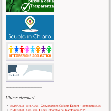
________________________
Ultime circolari
28/08/2023 - circ.n.265 - Convocazione Collegio Docenti 1 settembre 2023
25/08/2023 - Circ. 264 -Esami integrativi del 6 settembre 2023