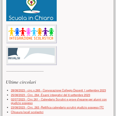
________________________
Ultime circolari
28/08/2023 - circ.n.265 - Convocazione Collegio Docenti 1 settembre 2023
25/08/2023 - Circ. 264 -Esami integrativi del 6 settembre 2023
02/07/2023 - Circ 261 - Calendario Scrutini e prove d’esame per alunni con
giudizio sospeso
23/08/2023 - Circ. 263 -Rettifica calendario scrutini giudizio sospeso ITC
Chiusura locali scolastici